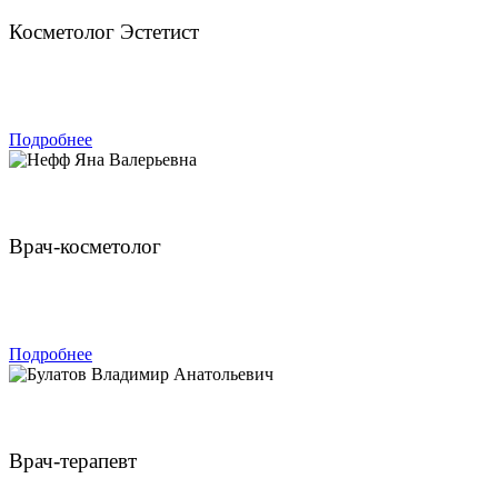
Косметолог Эстетист
ЗАПИСАТЬСЯ
Подробнее
Нефф Яна Валерьевна
Врач-косметолог
ЗАПИСАТЬСЯ
Подробнее
Булатов Владимир Анатольевич
Врач-терапевт