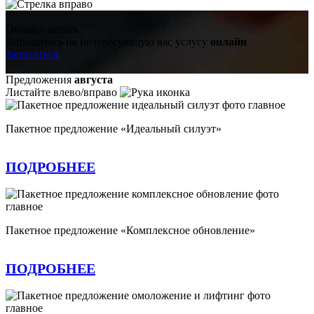
Онлайн-запись
Запишитесь на интересующую вас услугу
онлайн
Записаться
Предложения
августа
Листайте влево/вправо
Пакетное предложение «Идеальный силуэт»
ПОДРОБНЕЕ
Пакетное предложение «Комплексное обновление»
ПОДРОБНЕЕ