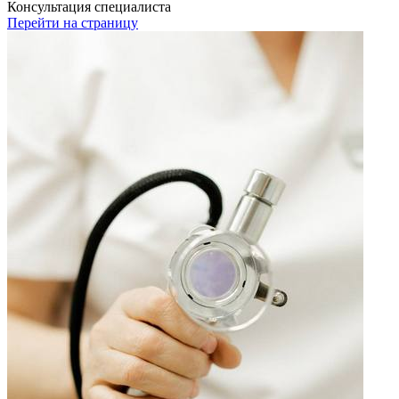
Консультация специалиста
Перейти на страницу