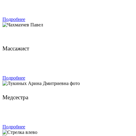
ЗАПИСАТЬСЯ
Подробнее
Чахмахчев Павел
Массажист
ЗАПИСАТЬСЯ
Подробнее
Лукиных Арина Дмитриевна
Медсестра
ЗАПИСАТЬСЯ
Подробнее