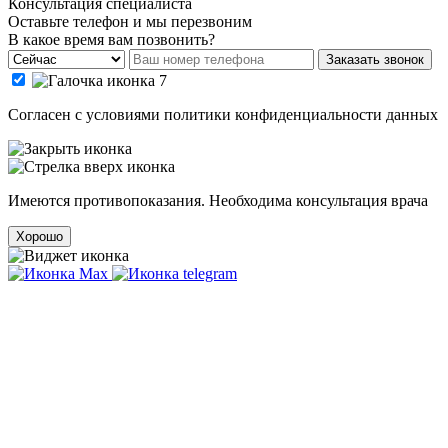
Консультация специалиста
Оставьте телефон и мы перезвоним
В какое время вам позвонить?
Заказать звонок
Cогласен с условиями
политики конфиденциальности данных
Имеются противопоказания. Необходима консультация врача
Хорошо