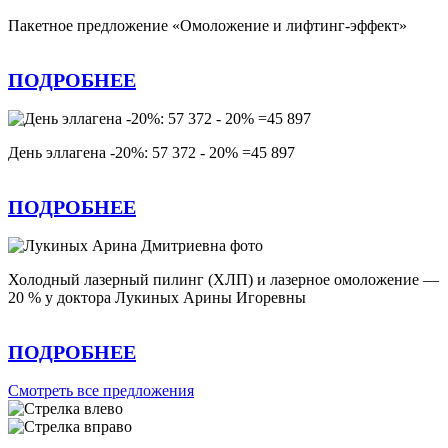
Пакетное предложение «Омоложение и лифтинг-эффект»
ПОДРОБНЕЕ
День эллагена -20%: 57 372 - 20% =45 897
ПОДРОБНЕЕ
Холодный лазерный пилинг (ХЛП) и лазерное омоложение —
20 % у доктора Лукиных Арины Игоревны
ПОДРОБНЕЕ
Смотреть все предложения