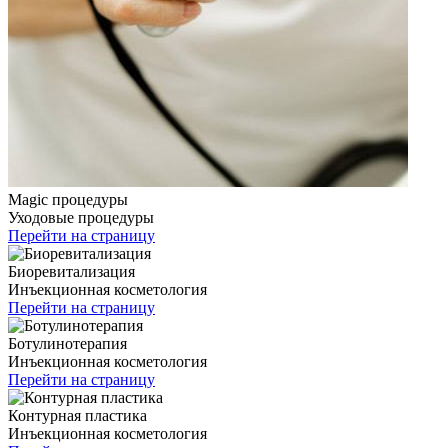
Magic процедуры
Уходовые процедуры
Перейти на страницу
Биоревитализация
Инъекционная косметология
Перейти на страницу
Ботулинотерапия
Инъекционная косметология
Перейти на страницу
Контурная пластика
Инъекционная косметология