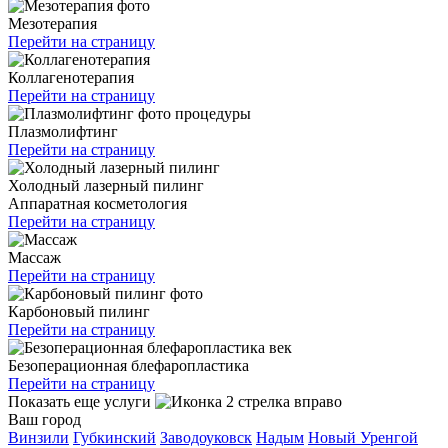
Мезотерапия
Перейти на страницу
Коллагенотерапия
Перейти на страницу
Плазмолифтинг
Перейти на страницу
Холодный лазерный пилинг
Аппаратная косметология
Перейти на страницу
Массаж
Перейти на страницу
Карбоновый пилинг
Перейти на страницу
Безоперационная блефаропластика
Перейти на страницу
Показать еще услуги
Ваш город
Винзили
Губкинский
Заводоуковск
Надым
Новый Уренгой