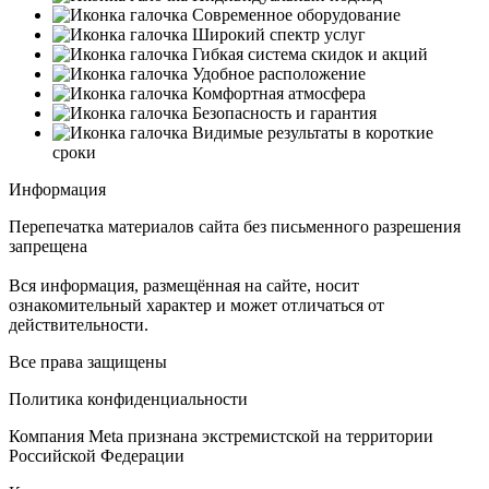
Современное оборудование
Широкий спектр услуг
Гибкая система скидок и акций
Удобное расположение
Комфортная атмосфера
Безопасность и гарантия
Видимые результаты в короткие
сроки
Информация
Перепечатка материалов сайта без письменного разрешения
запрещена
Вся информация, размещённая на сайте, носит
ознакомительный характер и может отличаться от
действительности.
Все права защищены
Политика конфиденциальности
Компания Meta признана экстремистской на территории
Российской Федерации