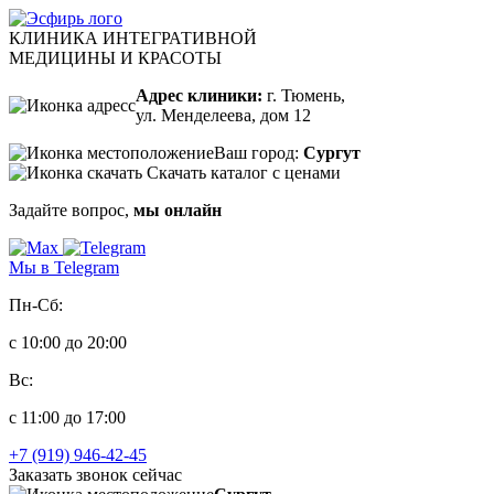
КЛИНИКА ИНТЕГРАТИВНОЙ
МЕДИЦИНЫ И КРАСОТЫ
Адрес клиники:
г. Тюмень,
ул. Менделеева, дом 12
Ваш город:
Сургут
Скачать каталог с ценами
Задайте вопрос,
мы онлайн
Мы в Telegram
Пн-Сб:
с 10:00 до 20:00
Вс:
с 11:00 до 17:00
+7 (919) 946-42-45
Заказать звонок сейчас