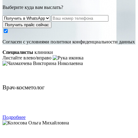
Выберите куда вам выслать?
Получить прайс сейчас
Cогласен с условиями
политики конфиденциальности данных
Специалисты
клиники
Листайте влево/вправо
Чахмахчева Викторина Николаевна
Врач-косметолог
ЗАПИСАТЬСЯ
Подробнее
Колосова Ольга Михайловна