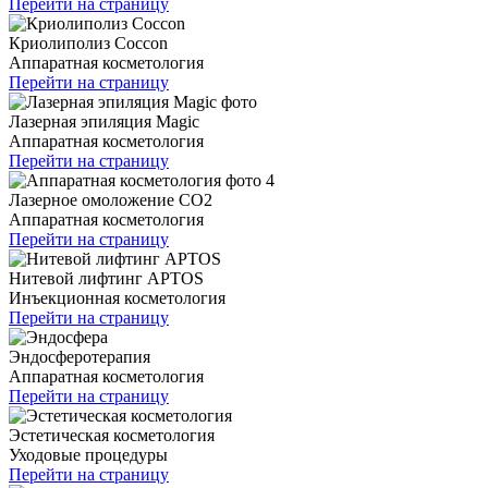
Перейти на страницу
Криолиполиз Coccon
Аппаратная косметология
Перейти на страницу
Лазерная эпиляция Magic
Аппаратная косметология
Перейти на страницу
Лазерное омоложение CO2
Аппаратная косметология
Перейти на страницу
Нитевой лифтинг APTOS
Инъекционная косметология
Перейти на страницу
Эндосферотерапия
Аппаратная косметология
Перейти на страницу
Эстетическая косметология
Уходовые процедуры
Перейти на страницу