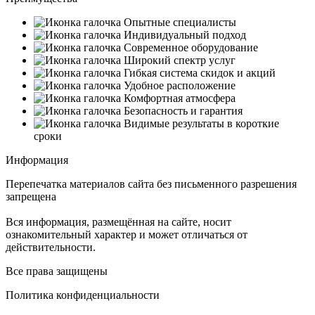
Опытные специалисты
Индивидуальный подход
Современное оборудование
Широкий спектр услуг
Гибкая система скидок и акций
Удобное расположение
Комфортная атмосфера
Безопасность и гарантия
Видимые результаты в короткие
сроки
Информация
Перепечатка материалов сайта без письменного разрешения
запрещена
Вся информация, размещённая на сайте, носит
ознакомительный характер и может отличаться от
действительности.
Все права защищены
Политика конфиденциальности