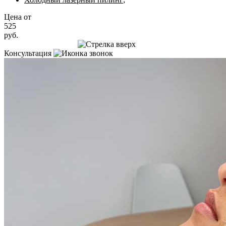
Цена от
525
руб.
Записаться на приём
Консультация