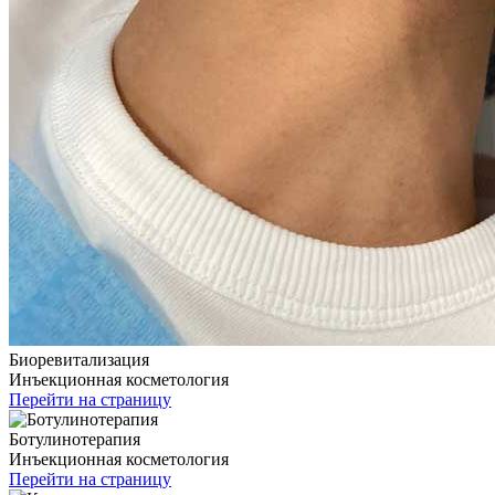
Биоревитализация
Инъекционная косметология
Перейти на страницу
Ботулинотерапия
Инъекционная косметология
Перейти на страницу