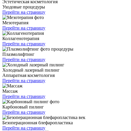
Эстетическая косметология
Уходовые процедуры
Перейти на страницу
Мезотерапия
Перейти на страницу
Коллагенотерапия
Перейти на страницу
Плазмолифтинг
Перейти на страницу
Холодный лазерный пилинг
Аппаратная косметология
Перейти на страницу
Массаж
Перейти на страницу
Карбоновый пилинг
Перейти на страницу
Безоперационная блефаропластика
Перейти на страницу