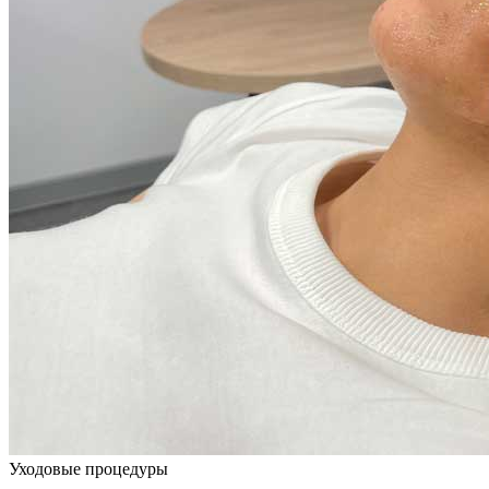
Уходовые процедуры