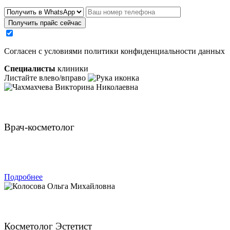
Получить прайс сейчас
Cогласен с условиями
политики конфиденциальности данных
Специалисты
клиники
Листайте влево/вправо
Чахмахчева Викторина Николаевна
Врач-косметолог
ЗАПИСАТЬСЯ
Подробнее
Колосова Ольга Михайловна
Косметолог Эстетист