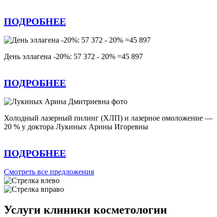
ПОДРОБНЕЕ
День эллагена -20%: 57 372 - 20% =45 897
ПОДРОБНЕЕ
Холодный лазерный пилинг (ХЛП) и лазерное омоложение —
20 % у доктора Лукиных Арины Игоревны
ПОДРОБНЕЕ
Смотреть все предложения
Услуги клиники косметологии