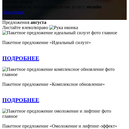
Онлайн-запись
Запишитесь на интересующую вас услугу
онлайн
Записаться
Предложения
августа
Листайте влево/вправо
Пакетное предложение «Идеальный силуэт»
ПОДРОБНЕЕ
Пакетное предложение «Комплексное обновление»
ПОДРОБНЕЕ
Пакетное предложение «Омоложение и лифтинг-эффект»