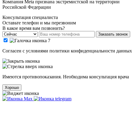
Компания Meta признана экстремистской на территории
Российской Федерации
Консультация специалиста
Оставьте телефон и мы перезвоним
В какое время вам позвонить?
Заказать звонок
Cогласен с условиями
политики конфиденциальности данных
Имеются противопоказания. Необходима консультация врача
Хорошо