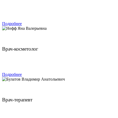
ЗАПИСАТЬСЯ
Подробнее
Нефф Яна Валерьевна
Врач-косметолог
ЗАПИСАТЬСЯ
Подробнее
Булатов Владимир Анатольевич
Врач-терапевт
ЗАПИСАТЬСЯ