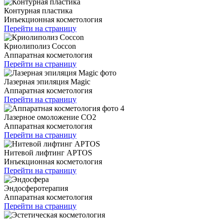
Контурная пластика
Инъекционная косметология
Перейти на страницу
Криолиполиз Coccon
Аппаратная косметология
Перейти на страницу
Лазерная эпиляция Magic
Аппаратная косметология
Перейти на страницу
Лазерное омоложение CO2
Аппаратная косметология
Перейти на страницу
Нитевой лифтинг APTOS
Инъекционная косметология
Перейти на страницу
Эндосферотерапия
Аппаратная косметология
Перейти на страницу