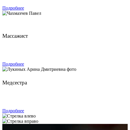
Подробнее
Чахмахчев Павел
Массажист
ЗАПИСАТЬСЯ
Подробнее
Лукиных Арина Дмитриевна
Медсестра
ЗАПИСАТЬСЯ
Подробнее