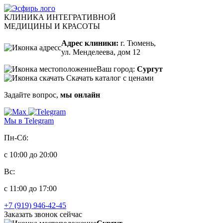
КЛИНИКА ИНТЕГРАТИВНОЙ
МЕДИЦИНЫ И КРАСОТЫ
Адрес клиники:
г. Тюмень,
ул. Менделеева, дом 12
Ваш город:
Сургут
Скачать каталог с ценами
Задайте вопрос,
мы онлайн
Мы в Telegram
Пн-Сб:
с 10:00 до 20:00
Вс:
с 11:00 до 17:00
+7 (919) 946-42-45
Заказать звонок сейчас